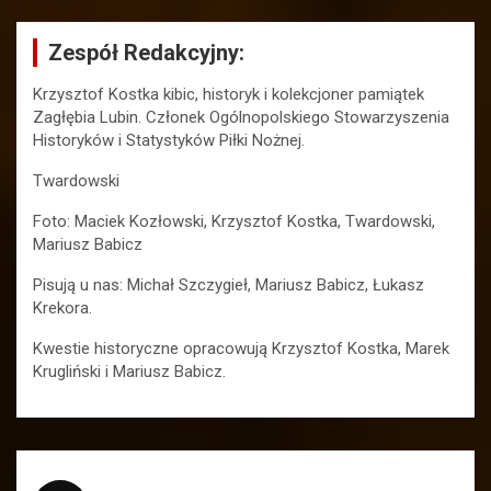
Zespół Redakcyjny:
Krzysztof Kostka kibic, historyk i kolekcjoner pamiątek
Zagłębia Lubin. Członek Ogólnopolskiego Stowarzyszenia
Historyków i Statystyków Piłki Nożnej.
Twardowski
Foto: Maciek Kozłowski, Krzysztof Kostka, Twardowski,
Mariusz Babicz
Pisują u nas: Michał Szczygieł, Mariusz Babicz, Łukasz
Krekora.
Kwestie historyczne opracowują Krzysztof Kostka, Marek
Krugliński i Mariusz Babicz.