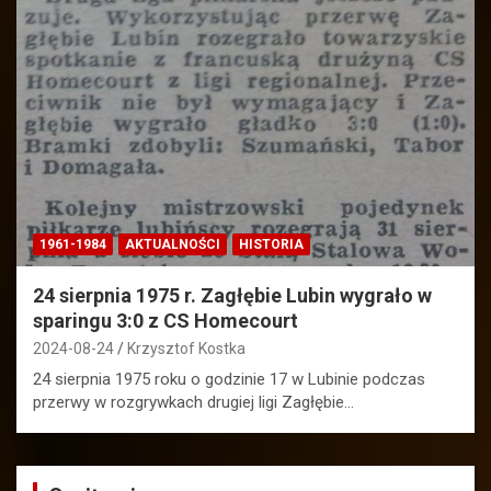
1961-1984
AKTUALNOŚCI
HISTORIA
24 sierpnia 1975 r. Zagłębie Lubin wygrało w
sparingu 3:0 z CS Homecourt
2024-08-24
Krzysztof Kostka
24 sierpnia 1975 roku o godzinie 17 w Lubinie podczas
przerwy w rozgrywkach drugiej ligi Zagłębie…