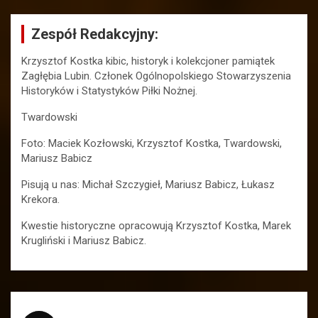
Zespół Redakcyjny:
Krzysztof Kostka kibic, historyk i kolekcjoner pamiątek
Zagłębia Lubin. Członek Ogólnopolskiego Stowarzyszenia
Historyków i Statystyków Piłki Nożnej.
Twardowski
Foto: Maciek Kozłowski, Krzysztof Kostka, Twardowski,
Mariusz Babicz
Pisują u nas: Michał Szczygieł, Mariusz Babicz, Łukasz
Krekora.
Kwestie historyczne opracowują Krzysztof Kostka, Marek
Krugliński i Mariusz Babicz.