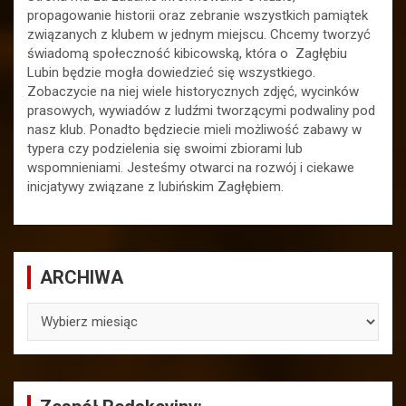
propagowanie historii oraz zebranie wszystkich pamiątek
związanych z klubem w jednym miejscu. Chcemy tworzyć
świadomą społeczność kibicowską, która o Zagłębiu
Lubin będzie mogła dowiedzieć się wszystkiego.
Zobaczycie na niej wiele historycznych zdjęć, wycinków
prasowych, wywiadów z ludźmi tworzącymi podwaliny pod
nasz klub. Ponadto będziecie mieli możliwość zabawy w
typera czy podzielenia się swoimi zbiorami lub
wspomnieniami. Jesteśmy otwarci na rozwój i ciekawe
inicjatywy związane z lubińskim Zagłębiem.
ARCHIWA
ARCHIWA