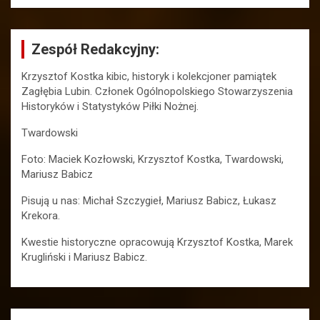
Zespół Redakcyjny:
Krzysztof Kostka kibic, historyk i kolekcjoner pamiątek
Zagłębia Lubin. Członek Ogólnopolskiego Stowarzyszenia
Historyków i Statystyków Piłki Nożnej.
Twardowski
Foto: Maciek Kozłowski, Krzysztof Kostka, Twardowski,
Mariusz Babicz
Pisują u nas: Michał Szczygieł, Mariusz Babicz, Łukasz
Krekora.
Kwestie historyczne opracowują Krzysztof Kostka, Marek
Krugliński i Mariusz Babicz.