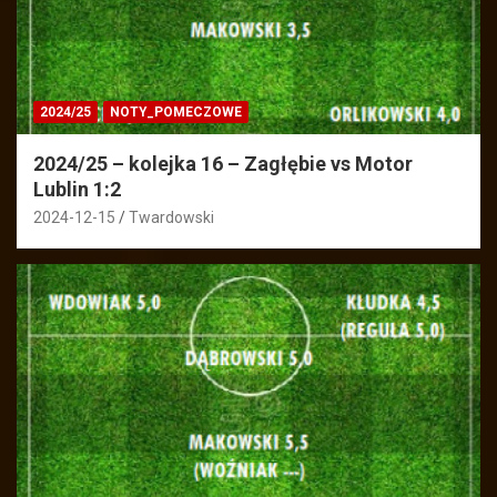
2024/25
NOTY_POMECZOWE
2024/25 – kolejka 16 – Zagłębie vs Motor
Lublin 1:2
2024-12-15
Twardowski