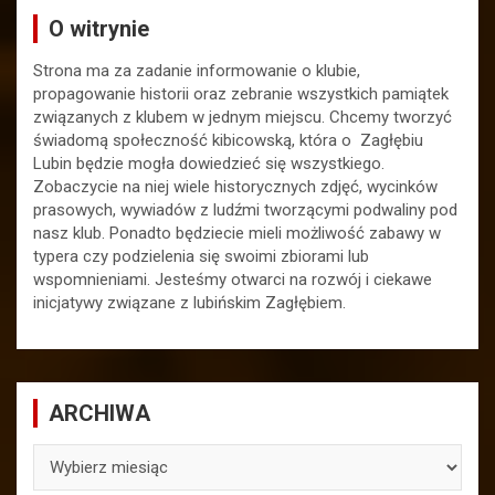
O witrynie
Strona ma za zadanie informowanie o klubie,
propagowanie historii oraz zebranie wszystkich pamiątek
związanych z klubem w jednym miejscu. Chcemy tworzyć
świadomą społeczność kibicowską, która o Zagłębiu
Lubin będzie mogła dowiedzieć się wszystkiego.
Zobaczycie na niej wiele historycznych zdjęć, wycinków
prasowych, wywiadów z ludźmi tworzącymi podwaliny pod
nasz klub. Ponadto będziecie mieli możliwość zabawy w
typera czy podzielenia się swoimi zbiorami lub
wspomnieniami. Jesteśmy otwarci na rozwój i ciekawe
inicjatywy związane z lubińskim Zagłębiem.
ARCHIWA
ARCHIWA