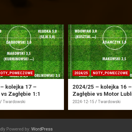
OTY_POMECZOWE
2024/25
NOTY_POMECZOWE
– kolejka 17 –
2024/25 – kolejka 16 –
 vs Zagłębie 1:1
Zagłębie vs Motor Lubl
Twardowski
2024-12-15
Twardowski
dly Powered by:
WordPress