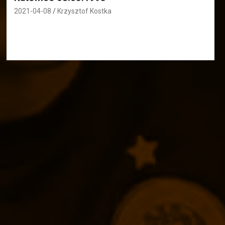
2021-04-08
Krzysztof Kostka