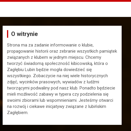
O witrynie
Strona ma za zadanie informowanie o klubie,
propagowanie historii oraz zebranie wszystkich pamiątek
związanych z klubem w jednym miejscu. Chcemy
tworzyć świadomą społeczność kibicowską, która o
Zagłębiu Lubin będzie mogła dowiedzieć się
wszystkiego. Zobaczycie na niej wiele historycznych
zdjęć, wycinków prasowych, wywiadów z ludźmi
tworzącymi podwaliny pod nasz klub. Ponadto będziecie
mieli możliwość zabawy w typera czy podzielenia się
swoimi zbiorami lub wspomnieniami. Jesteśmy otwarci
na rozwój i ciekawe inicjatywy związane z lubińskim
Zagłębiem.