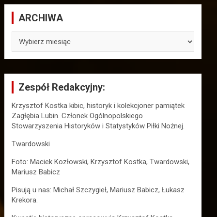
ARCHIWA
ARCHIWA
Zespół Redakcyjny:
Krzysztof Kostka kibic, historyk i kolekcjoner pamiątek
Zagłębia Lubin. Członek Ogólnopolskiego
Stowarzyszenia Historyków i Statystyków Piłki Nożnej.
Twardowski
Foto: Maciek Kozłowski, Krzysztof Kostka, Twardowski,
Mariusz Babicz
Pisują u nas: Michał Szczygieł, Mariusz Babicz, Łukasz
Krekora.