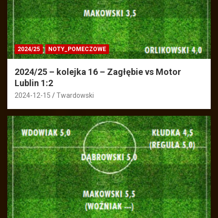
2024/25
NOTY_POMECZOWE
2024/25 – kolejka 16 – Zagłębie vs Motor
Lublin 1:2
2024-12-15
Twardowski