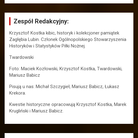
Zespół Redakcyjny:
Krzysztof Kostka kibic, historyk i kolekcjoner pamiątek
Zagłębia Lubin. Członek Ogólnopolskiego Stowarzyszenia
Historyków i Statystyków Piłki Nożnej.
Twardowski
Foto: Maciek Kozłowski, Krzysztof Kostka, Twardowski,
Mariusz Babicz
Pisują u nas: Michał Szczygieł, Mariusz Babicz, Łukasz
Krekora.
Kwestie historyczne opracowują Krzysztof Kostka, Marek
Krugliński i Mariusz Babicz.