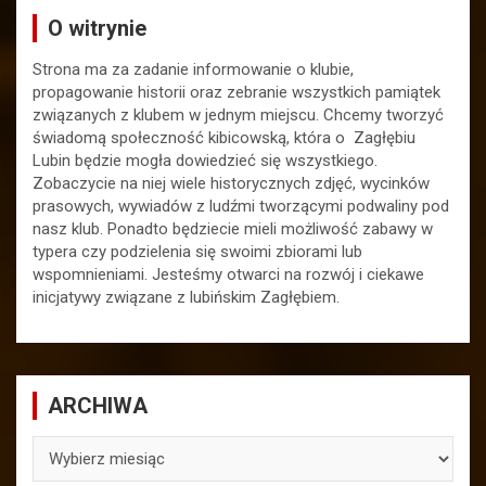
O witrynie
Strona ma za zadanie informowanie o klubie,
propagowanie historii oraz zebranie wszystkich pamiątek
związanych z klubem w jednym miejscu. Chcemy tworzyć
świadomą społeczność kibicowską, która o Zagłębiu
Lubin będzie mogła dowiedzieć się wszystkiego.
Zobaczycie na niej wiele historycznych zdjęć, wycinków
prasowych, wywiadów z ludźmi tworzącymi podwaliny pod
nasz klub. Ponadto będziecie mieli możliwość zabawy w
typera czy podzielenia się swoimi zbiorami lub
wspomnieniami. Jesteśmy otwarci na rozwój i ciekawe
inicjatywy związane z lubińskim Zagłębiem.
ARCHIWA
ARCHIWA