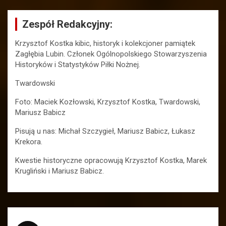
Zespół Redakcyjny:
Krzysztof Kostka kibic, historyk i kolekcjoner pamiątek
Zagłębia Lubin. Członek Ogólnopolskiego Stowarzyszenia
Historyków i Statystyków Piłki Nożnej.
Twardowski
Foto: Maciek Kozłowski, Krzysztof Kostka, Twardowski,
Mariusz Babicz
Pisują u nas: Michał Szczygieł, Mariusz Babicz, Łukasz
Krekora.
Kwestie historyczne opracowują Krzysztof Kostka, Marek
Krugliński i Mariusz Babicz.