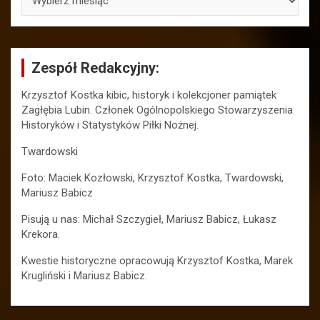
Zespół Redakcyjny:
Krzysztof Kostka kibic, historyk i kolekcjoner pamiątek
Zagłębia Lubin. Członek Ogólnopolskiego Stowarzyszenia
Historyków i Statystyków Piłki Nożnej.
Twardowski
Foto: Maciek Kozłowski, Krzysztof Kostka, Twardowski,
Mariusz Babicz
Pisują u nas: Michał Szczygieł, Mariusz Babicz, Łukasz
Krekora.
Kwestie historyczne opracowują Krzysztof Kostka, Marek
Krugliński i Mariusz Babicz.