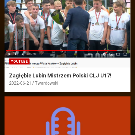
YOUTUBE
Zagłębie Lubin Mistrzem Polski CLJ U17!
2022-06-21
Twardowski