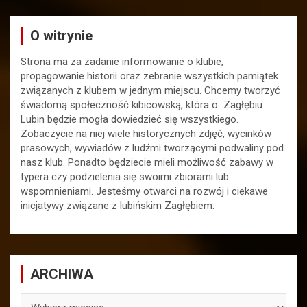
O witrynie
Strona ma za zadanie informowanie o klubie,
propagowanie historii oraz zebranie wszystkich pamiątek
związanych z klubem w jednym miejscu. Chcemy tworzyć
świadomą społeczność kibicowską, która o Zagłębiu
Lubin będzie mogła dowiedzieć się wszystkiego.
Zobaczycie na niej wiele historycznych zdjęć, wycinków
prasowych, wywiadów z ludźmi tworzącymi podwaliny pod
nasz klub. Ponadto będziecie mieli możliwość zabawy w
typera czy podzielenia się swoimi zbiorami lub
wspomnieniami. Jesteśmy otwarci na rozwój i ciekawe
inicjatywy związane z lubińskim Zagłębiem.
ARCHIWA
ARCHIWA