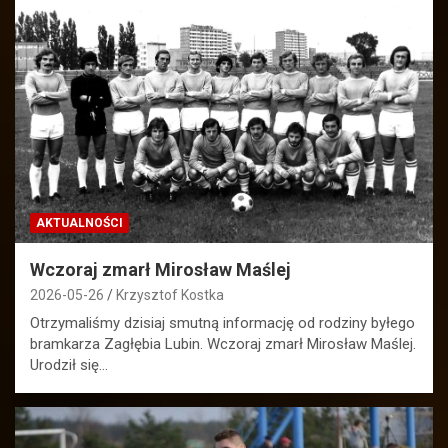
AKTUALNOŚCI
Wczoraj zmarł Mirosław Maślej
2026-05-26
Krzysztof Kostka
Otrzymaliśmy dzisiaj smutną informację od rodziny byłego
bramkarza Zagłębia Lubin. Wczoraj zmarł Mirosław Maślej.
Urodził się…