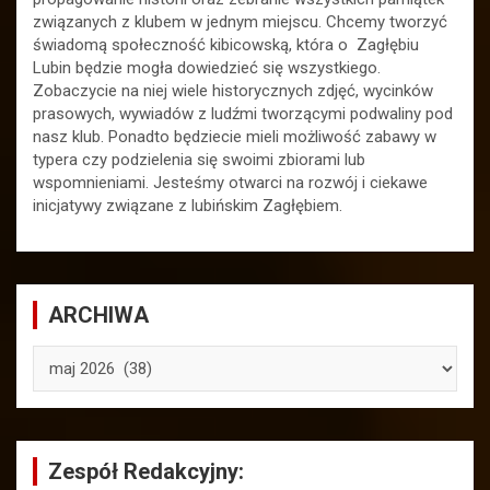
związanych z klubem w jednym miejscu. Chcemy tworzyć
świadomą społeczność kibicowską, która o Zagłębiu
Lubin będzie mogła dowiedzieć się wszystkiego.
Zobaczycie na niej wiele historycznych zdjęć, wycinków
prasowych, wywiadów z ludźmi tworzącymi podwaliny pod
nasz klub. Ponadto będziecie mieli możliwość zabawy w
typera czy podzielenia się swoimi zbiorami lub
wspomnieniami. Jesteśmy otwarci na rozwój i ciekawe
inicjatywy związane z lubińskim Zagłębiem.
ARCHIWA
ARCHIWA
Zespół Redakcyjny: