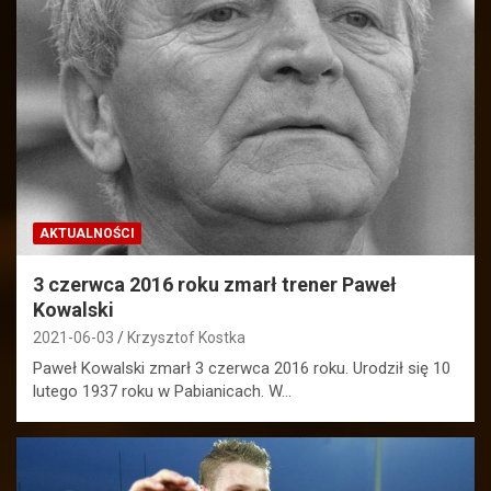
AKTUALNOŚCI
3 czerwca 2016 roku zmarł trener Paweł
Kowalski
2021-06-03
Krzysztof Kostka
Paweł Kowalski zmarł 3 czerwca 2016 roku. Urodził się 10
lutego 1937 roku w Pabianicach. W…