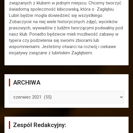
związanych z klubem w jednym miejscu. Chcemy tworzyć
świadomą społeczność kibicowską, która o Zagłębiu
Lubin będzie mogła dowiedzieć się wszystkiego.
Zobaczycie na niej wiele historycznych zdjęć, wycinków
prasowych, wywiadów z ludźmi tworzącymi podwaliny pod
nasz klub. Ponadto będziecie mieli możliwość zabawy w
typera czy podzielenia się swoimi zbiorami lub
wspomnieniami. Jesteśmy otwarci na rozwój i ciekawe
inicjatywy związane z lubińskim Zagłębiem.
ARCHIWA
ARCHIWA
Zespół Redakcyjny: