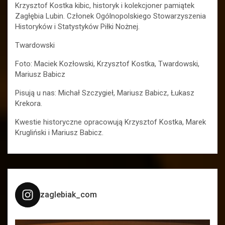
Krzysztof Kostka kibic, historyk i kolekcjoner pamiątek
Zagłębia Lubin. Członek Ogólnopolskiego Stowarzyszenia
Historyków i Statystyków Piłki Nożnej.
Twardowski
Foto: Maciek Kozłowski, Krzysztof Kostka, Twardowski,
Mariusz Babicz
Pisują u nas: Michał Szczygieł, Mariusz Babicz, Łukasz
Krekora.
Kwestie historyczne opracowują Krzysztof Kostka, Marek
Krugliński i Mariusz Babicz.
zaglebiak_com