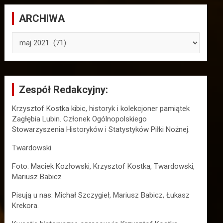
ARCHIWA
ARCHIWA
Zespół Redakcyjny:
Krzysztof Kostka kibic, historyk i kolekcjoner pamiątek
Zagłębia Lubin. Członek Ogólnopolskiego
Stowarzyszenia Historyków i Statystyków Piłki Nożnej.
Twardowski
Foto: Maciek Kozłowski, Krzysztof Kostka, Twardowski,
Mariusz Babicz
Pisują u nas: Michał Szczygieł, Mariusz Babicz, Łukasz
Krekora.