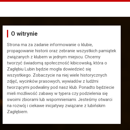
O witrynie
Strona ma za zadanie informowanie o klubie,
propagowanie historii oraz zebranie wszystkich pamiątek
związanych z klubem w jednym miejscu. Chcemy
tworzyć świadomą społeczność kibicowską, która o
Zagłębiu Lubin będzie mogła dowiedzieć się
wszystkiego. Zobaczycie na niej wiele historycznych
zdjęć, wycinków prasowych, wywiadów z ludźmi
tworzącymi podwaliny pod nasz klub. Ponadto będziecie
mieli możliwość zabawy w typera czy podzielenia się
swoimi zbiorami lub wspomnieniami. Jesteśmy otwarci
na rozwój i ciekawe inicjatywy związane z lubińskim
Zagłębiem.