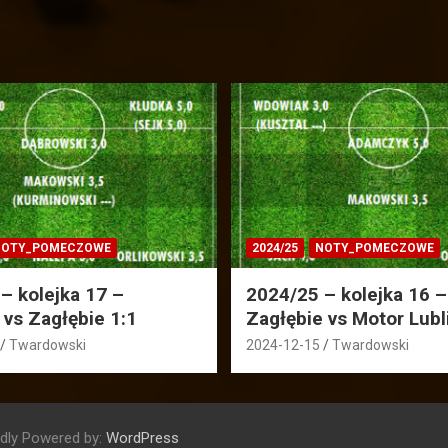
OTY_POMECZOWE
2024/25
NOTY_POMECZOWE
– kolejka 17 –
2024/25 – kolejka 16 –
 vs Zagłębie 1:1
Zagłębie vs Motor Lubl
Twardowski
2024-12-15
Twardowski
dly Powered by:
WordPress