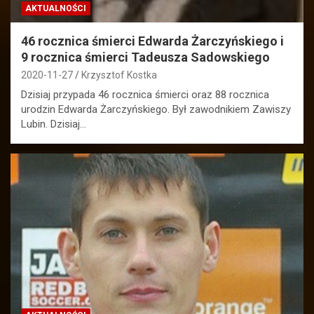
AKTUALNOŚCI
46 rocznica śmierci Edwarda Żarczyńskiego i
9 rocznica śmierci Tadeusza Sadowskiego
2020-11-27
Krzysztof Kostka
Dzisiaj przypada 46 rocznica śmierci oraz 88 rocznica
urodzin Edwarda Żarczyńskiego. Był zawodnikiem Zawiszy
Lubin. Dzisiaj…