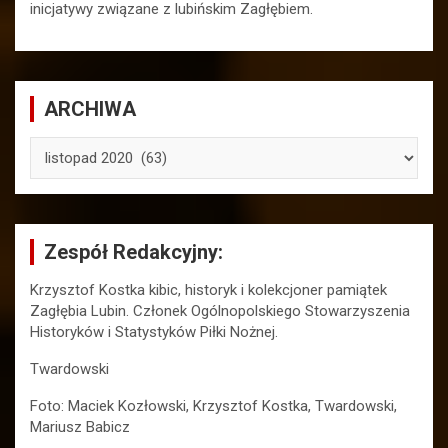
inicjatywy związane z lubińskim Zagłębiem.
ARCHIWA
ARCHIWA
Zespół Redakcyjny:
Krzysztof Kostka kibic, historyk i kolekcjoner pamiątek
Zagłębia Lubin. Członek Ogólnopolskiego Stowarzyszenia
Historyków i Statystyków Piłki Nożnej.
Twardowski
Foto: Maciek Kozłowski, Krzysztof Kostka, Twardowski,
Mariusz Babicz