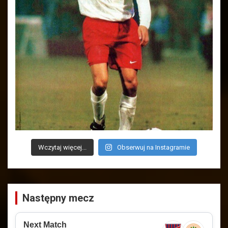
Wczytaj więcej...
Obserwuj na Instagramie
Następny mecz
Next Match